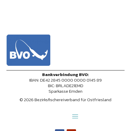
Bankverbindung BVO:
IBAN: DE42 2845 0000 0000 0145 89
BIC: BRLADE21EMD
Sparkasse Emden
© 2026 Bezirksfischereiverband für Ostfriesland