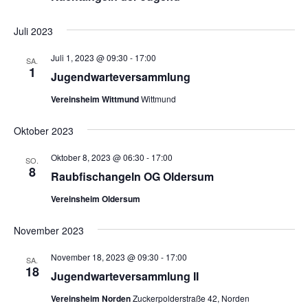
Juli 2023
Juli 1, 2023 @ 09:30
-
17:00
SA.
1
Jugendwarteversammlung
Vereinsheim Wittmund
Wittmund
Oktober 2023
Oktober 8, 2023 @ 06:30
-
17:00
SO.
8
Raubfischangeln OG Oldersum
Vereinsheim Oldersum
November 2023
November 18, 2023 @ 09:30
-
17:00
SA.
18
Jugendwarteversammlung II
Vereinsheim Norden
Zuckerpolderstraße 42, Norden