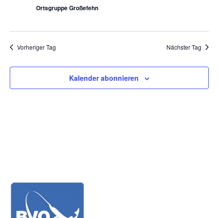
Ortsgruppe Großefehn
Vorheriger Tag
Nächster Tag
Kalender abonnieren