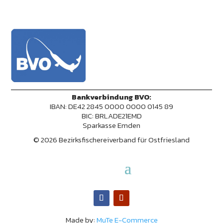
Bankverbindung BVO:
IBAN: DE42 2845 0000 0000 0145 89
BIC: BRLADE21EMD
Sparkasse Emden
© 2026 Bezirksfischereiverband für Ostfriesland
Made by:
MuTe E-Commerce