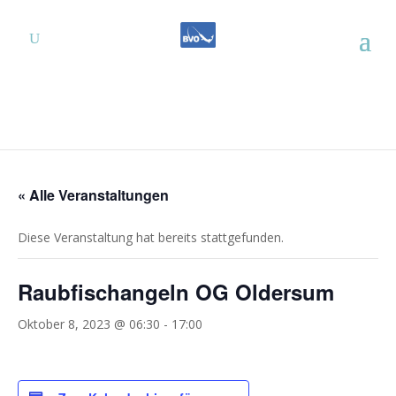
« Alle Veranstaltungen
Diese Veranstaltung hat bereits stattgefunden.
Raubfischangeln OG Oldersum
Oktober 8, 2023 @ 06:30
-
17:00