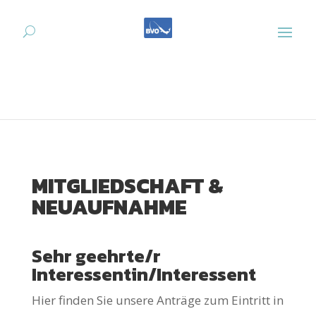
MITGLIEDSCHAFT &
NEUAUFNAHME
Sehr geehrte/r
Interessentin/Interessent
Hier finden Sie unsere Anträge zum Eintritt in