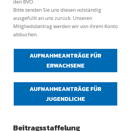
den BVO.
Bitte senden Sie uns diesen volständig
ausgefüllt an uns zurück.
Unseren
Mitgliedsbeitrag werden wir von ihrem Konto
abbuchen.
AUFNAHMEANTRÄGE FÜR
ERWACHSENE
AUFNAHMEANTRÄGE FÜR
JUGENDLICHE
Beitragsstaffelung