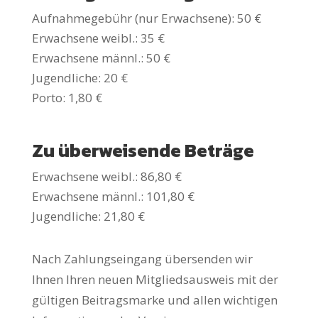
Aufnahmegebühr (nur Erwachsene): 50 €
Erwachsene weibl.: 35 €
Erwachsene männl.: 50 €
Jugendliche: 20 €
Porto: 1,80 €
Zu überweisende Beträge
Erwachsene weibl.: 86,80 €
Erwachsene männl.: 101,80 €
Jugendliche: 21,80 €
Nach Zahlungseingang übersenden wir
Ihnen Ihren neuen Mitgliedsausweis mit der
gültigen Beitragsmarke und allen wichtigen