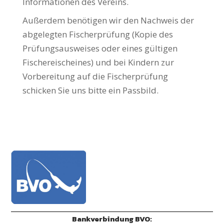
Informationen des Vereins.
Außerdem benötigen wir den Nachweis der
abgelegten Fischerprüfung (Kopie des
Prüfungsausweises oder eines gültigen
Fischereischeines) und bei Kindern zur
Vorbereitung auf die Fischerprüfung
schicken Sie uns bitte ein Passbild.
Bankverbindung BVO: