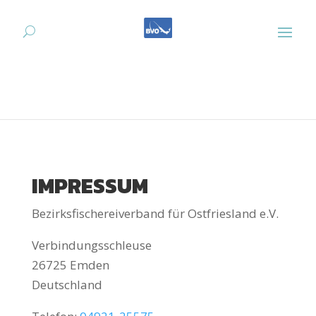
IMPRESSUM
Bezirksfischereiverband für Ostfriesland e.V.
Verbindungsschleuse
26725 Emden
Deutschland