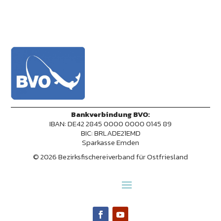
Bankverbindung BVO:
IBAN: DE42 2845 0000 0000 0145 89
BIC: BRLADE21EMD
Sparkasse Emden
© 2026 Bezirksfischereiverband für Ostfriesland