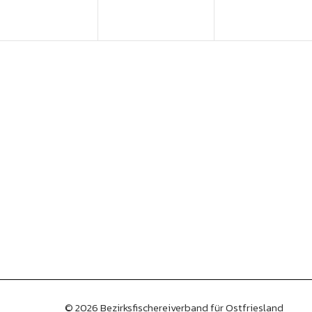
© 2026 Bezirksfischereiverband für Ostfriesland