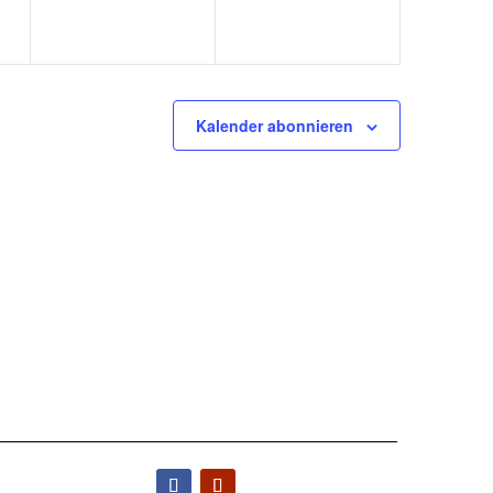
Kalender abonnieren