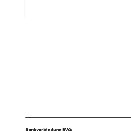
Bankverbindung BVO: