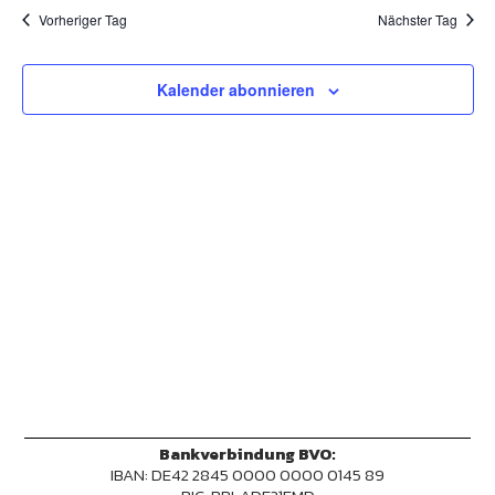
Vorheriger Tag
Nächster Tag
Kalender abonnieren
Bankverbindung BVO:
IBAN: DE42 2845 0000 0000 0145 89