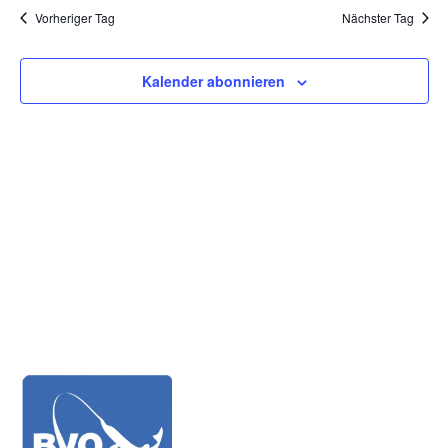
Vorheriger Tag
Nächster Tag
Kalender abonnieren