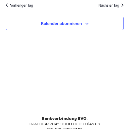
Vorheriger Tag
Nächster Tag
Kalender abonnieren
Bankverbindung BVO:
IBAN: DE42 2845 0000 0000 0145 89