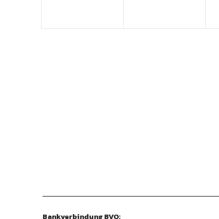
Bankverbindung BVO: