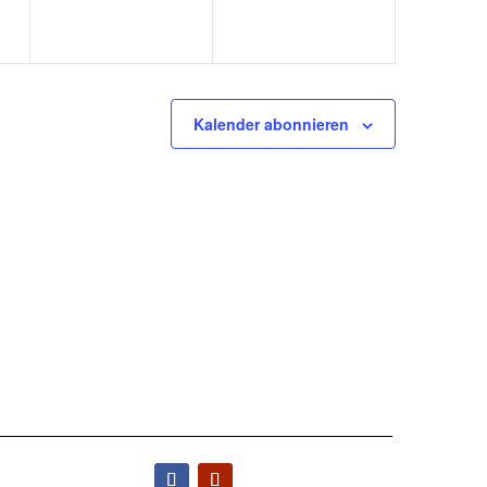
Kalender abonnieren