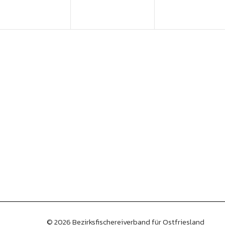
© 2026 Bezirksfischereiverband für Ostfriesland