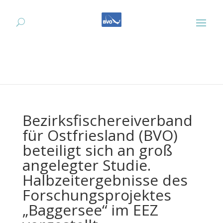
Bezirksfischereiverband
für Ostfriesland (BVO)
beteiligt sich an groß
angelegter Studie.
Halbzeitergebnisse des
Forschungsprojektes
„Baggersee“ im EEZ