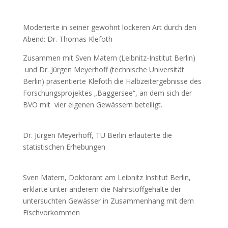
Moderierte in seiner gewohnt lockeren Art durch den
Abend: Dr. Thomas Klefoth
Zusammen mit Sven Matern (Leibnitz-Institut Berlin)
und Dr. Jürgen Meyerhoff (technische Universität
Berlin) präsentierte Klefoth die Halbzeitergebnisse des
Forschungsprojektes „Baggersee“, an dem sich der
BVO mit vier eigenen Gewässern beteiligt.
Dr. Jürgen Meyerhoff, TU Berlin erläuterte die
statistischen Erhebungen
Sven Matern, Doktorant am Leibnitz Institut Berlin,
erklärte unter anderem die Nährstoffgehalte der
untersuchten Gewässer in Zusammenhang mit dem
Fischvorkommen