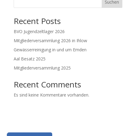
Suchen
Recent Posts
BVO Jugendzeltlager 2026
Mitgliederversammlung 2026 in Ihlow
Gewässerreinigung in und um Emden
Aal Besatz 2025
Mitgliederversammlung 2025
Recent Comments
Es sind keine Kommentare vorhanden.