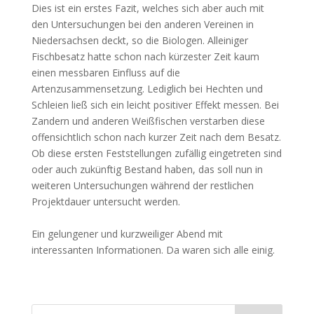
Dies ist ein erstes Fazit, welches sich aber auch mit
den Untersuchungen bei den anderen Vereinen in
Niedersachsen deckt, so die Biologen. Alleiniger
Fischbesatz hatte schon nach kürzester Zeit kaum
einen messbaren Einfluss auf die
Artenzusammensetzung. Lediglich bei Hechten und
Schleien ließ sich ein leicht positiver Effekt messen. Bei
Zandern und anderen Weißfischen verstarben diese
offensichtlich schon nach kurzer Zeit nach dem Besatz.
Ob diese ersten Feststellungen zufällig eingetreten sind
oder auch zukünftig Bestand haben, das soll nun in
weiteren Untersuchungen während der restlichen
Projektdauer untersucht werden.
Ein gelungener und kurzweiliger Abend mit
interessanten Informationen. Da waren sich alle einig.