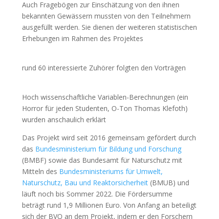
Auch Fragebögen zur Einschätzung von den ihnen
bekannten Gewässern mussten von den Teilnehmern
ausgefüllt werden. Sie dienen der weiteren statistischen
Erhebungen im Rahmen des Projektes
rund 60 interessierte Zuhörer folgten den Vorträgen
Hoch wissenschaftliche Variablen-Berechnungen (ein
Horror für jeden Studenten, O-Ton Thomas Klefoth)
wurden anschaulich erklärt
Das Projekt wird seit 2016 gemeinsam gefördert durch
das
Bundesministerium für Bildung und Forschung
(BMBF) sowie das Bundesamt für Naturschutz mit
Mitteln des
Bundesministeriums für Umwelt,
Naturschutz, Bau und Reaktorsicherheit
(BMUB) und
läuft noch bis Sommer 2022. Die Fördersumme
beträgt rund 1,9 Millionen Euro. Von Anfang an beteiligt
sich der BVO an dem Projekt, indem er den Forschern