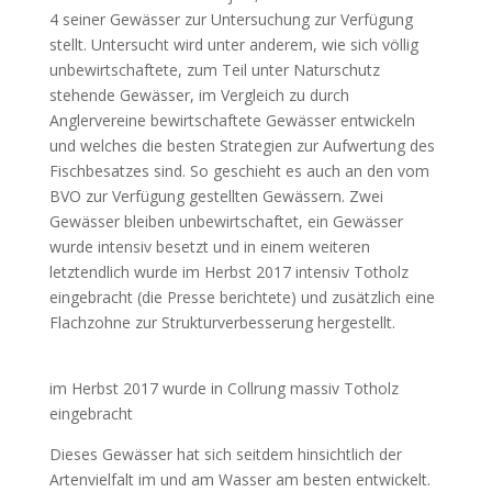
4 seiner Gewässer zur Untersuchung zur Verfügung
stellt. Untersucht wird unter anderem, wie sich völlig
unbewirtschaftete, zum Teil unter Naturschutz
stehende Gewässer, im Vergleich zu durch
Anglervereine bewirtschaftete Gewässer entwickeln
und welches die besten Strategien zur Aufwertung des
Fischbesatzes sind. So geschieht es auch an den vom
BVO zur Verfügung gestellten Gewässern. Zwei
Gewässer bleiben unbewirtschaftet, ein Gewässer
wurde intensiv besetzt und in einem weiteren
letztendlich wurde im Herbst 2017 intensiv Totholz
eingebracht (die Presse berichtete) und zusätzlich eine
Flachzohne zur Strukturverbesserung hergestellt.
im Herbst 2017 wurde in Collrung massiv Totholz
eingebracht
Dieses Gewässer hat sich seitdem hinsichtlich der
Artenvielfalt im und am Wasser am besten entwickelt.