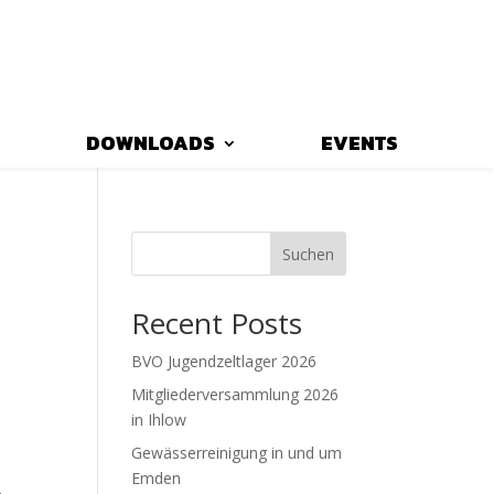
DOWNLOADS
EVENTS
Suchen
Recent Posts
BVO Jugendzeltlager 2026
Mitgliederversammlung 2026
in Ihlow
Gewässerreinigung in und um
Emden